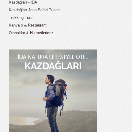
Kazdağları - İDA
Kazdağları Jeep Safari Turları
Trekking Turu
Kahvaltı & Restaurant
Olanaklar & Hizmetlerimiz