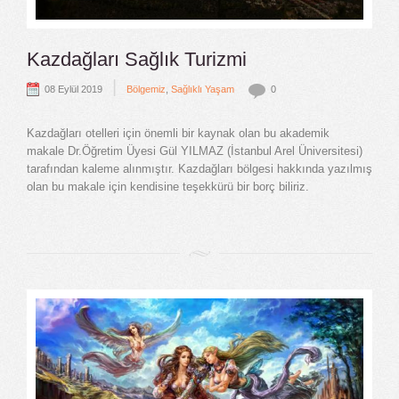
Kazdağları Sağlık Turizmi
|
08 Eylül 2019
Bölgemiz
,
Sağlıklı Yaşam
0
Kazdağları otelleri için önemli bir kaynak olan bu akademik
makale Dr.Öğretim Üyesi Gül YILMAZ (İstanbul Arel Üniversitesi)
tarafından kaleme alınmıştır. Kazdağları bölgesi hakkında yazılmış
olan bu makale için kendisine teşekkürü bir borç biliriz.