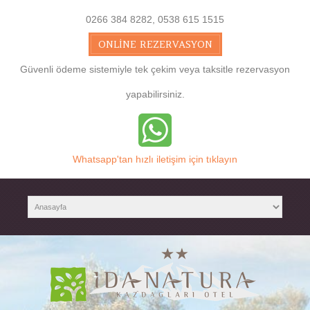
0266 384 8282, 0538 615 1515
ONLINE REZERVASYON
Güvenli ödeme sistemiyle tek çekim veya taksitle rezervasyon
yapabilirsiniz.
Whatsapp'tan hızlı iletişim için tıklayın