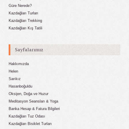
Güre Nerede?
Kazdağları Turları
Kazdağları Trekking
Kazdağları Kış Tatili
Sayfalarımız
Hakkımızda
Helen
Sarıkız
Hasanboğuldu
Oksijen, Doğa ve Huzur
Meditasyon Seansları & Yoga
Banka Hesap & Fatura Bilgileri
Kazdağları Tuz Odası
Kazdağları Bisiklet Turları