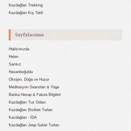
Kazdağları Trekking
Kazdağları Kış Tatili
Sayfalarımız
Hakkımızda
Helen
Sarıkız
Hasanboğuldu
Oksijen, Doğa ve Huzur
Meditasyon Seansları & Yoga
Banka Hesap & Fatura Bilgileri
Kazdağları Tuz Odası
Kazdağları Bisiklet Turları
Kazdağları - İDA
Kazdağları Jeep Safari Turları