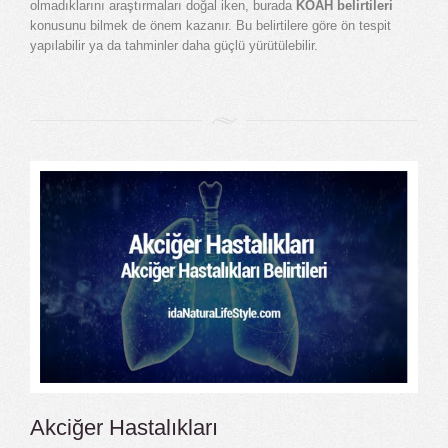
olmadıklarını araştırmaları doğal iken, burada
KOAH belirtileri
konusunu bilmek de önem kazanır. Bu belirtilere göre ön tespit
yapılabilir ya da tahminler daha güçlü yürütülebilir.
Akciğer Hastalıkları