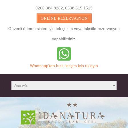
0266 384 8282, 0538 615 1515
ONLINE REZERVASYON
Güvenli ödeme sistemiyle tek çekim veya taksitle rezervasyon
yapabilirsiniz.
Whatsapp'tan hızlı iletişim için tıklayın