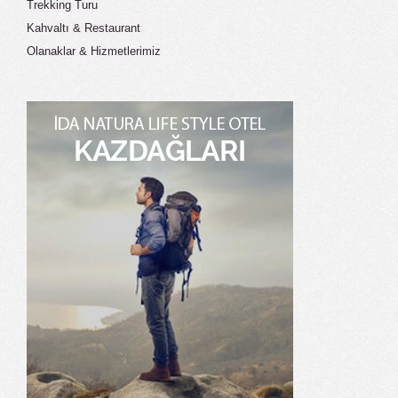
Trekking Turu
Kahvaltı & Restaurant
Olanaklar & Hizmetlerimiz