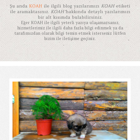
Şu anda
KOAH
ile ilgili blog yazılarımızı
KOAH
etiketi
ile aramaktasınız.
KOAH
hakkında detaylı yazılarımızı
bir alt kısımda bulabilirsiniz.
Eğer
KOAH
ile ilgili yeterli yazıya ulaşamazsanız,
hizmetlerimiz ile ilgili daha fazla bilgi edinmek ya da
tarafımızdan olarak bilgi temin etmek isterseniz lütfen
bizim ile iletişime geçiniz.