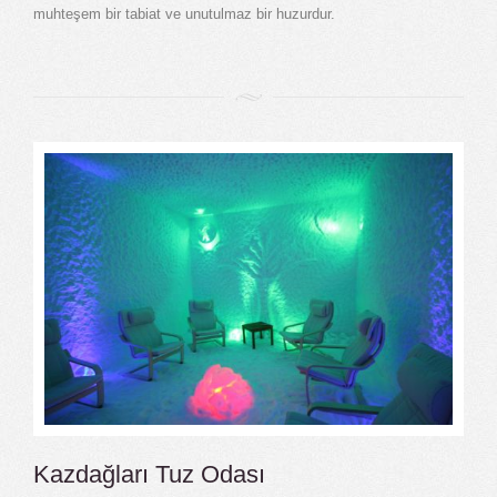
muhteşem bir tabiat ve unutulmaz bir huzurdur.
Kazdağları Tuz Odası