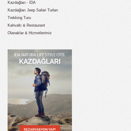
Kazdağları - İDA
Kazdağları Jeep Safari Turları
Trekking Turu
Kahvaltı & Restaurant
Olanaklar & Hizmetlerimiz