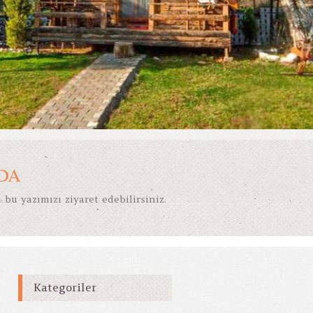
DA
 bu yazımızı ziyaret edebilirsiniz.
Kategoriler