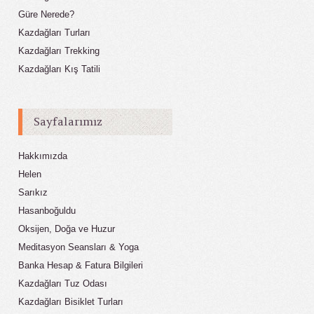
Güre Nerede?
Kazdağları Turları
Kazdağları Trekking
Kazdağları Kış Tatili
Sayfalarımız
Hakkımızda
Helen
Sarıkız
Hasanboğuldu
Oksijen, Doğa ve Huzur
Meditasyon Seansları & Yoga
Banka Hesap & Fatura Bilgileri
Kazdağları Tuz Odası
Kazdağları Bisiklet Turları