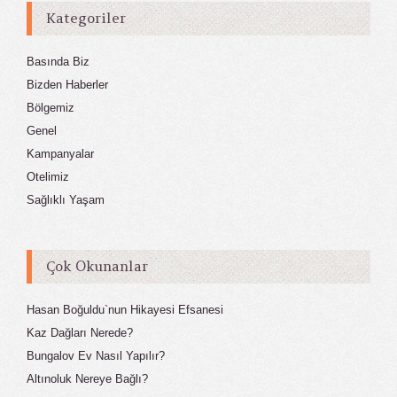
Kategoriler
Basında Biz
Bizden Haberler
Bölgemiz
Genel
Kampanyalar
Otelimiz
Sağlıklı Yaşam
Çok Okunanlar
Hasan Boğuldu`nun Hikayesi Efsanesi
Kaz Dağları Nerede?
Bungalov Ev Nasıl Yapılır?
Altınoluk Nereye Bağlı?