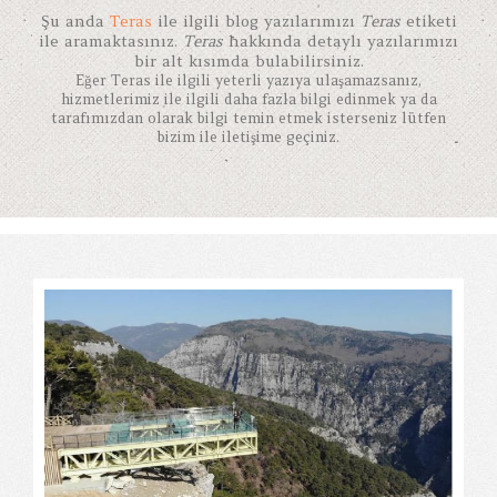
Şu anda
Teras
ile ilgili blog yazılarımızı
Teras
etiketi
ile aramaktasınız.
Teras
hakkında detaylı yazılarımızı
bir alt kısımda bulabilirsiniz.
Eğer
Teras
ile ilgili yeterli yazıya ulaşamazsanız,
hizmetlerimiz ile ilgili daha fazla bilgi edinmek ya da
tarafımızdan olarak bilgi temin etmek isterseniz lütfen
bizim ile iletişime geçiniz.