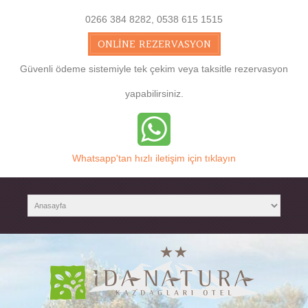
0266 384 8282, 0538 615 1515
ONLINE REZERVASYON
Güvenli ödeme sistemiyle tek çekim veya taksitle rezervasyon
yapabilirsiniz.
Whatsapp'tan hızlı iletişim için tıklayın