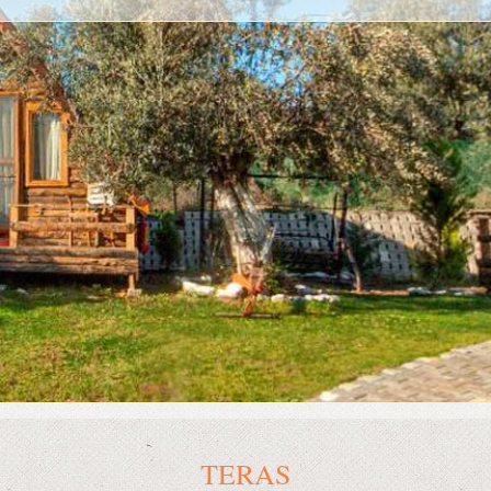
TERAS