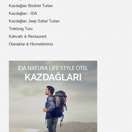
Kazdağları Bisiklet Turları
Kazdağları - İDA
Kazdağları Jeep Safari Turları
Trekking Turu
Kahvaltı & Restaurant
Olanaklar & Hizmetlerimiz